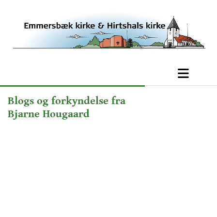
Blogs og forkyndelse fra
Bjarne Hougaard