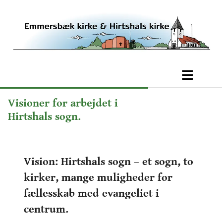
Visioner for arbejdet i
Hirtshals sogn.
Vision: Hirtshals sogn – et sogn, to
kirker, mange muligheder for
fællesskab med evangeliet i
centrum.